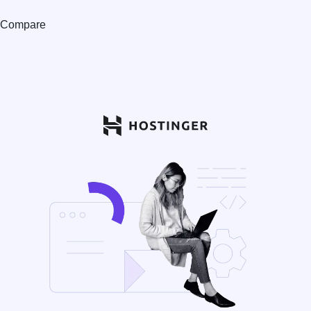
Compare