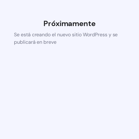
Próximamente
Se está creando el nuevo sitio WordPress y se
publicará en breve