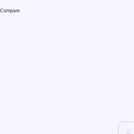
Compare