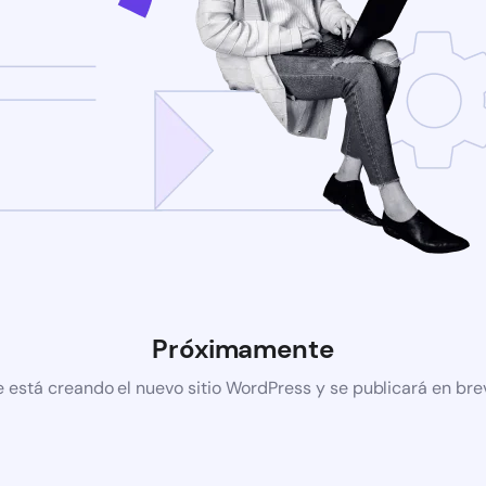
Próximamente
e está creando el nuevo sitio WordPress y se publicará en bre